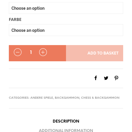
FARBE
QUANTITY
ADD TO BASKET
CATEGORIES:
ANDERE SPIELE
,
BACKGAMMON
,
CHESS & BACKGAMMON
DESCRIPTION
ADDITIONAL INFORMATION