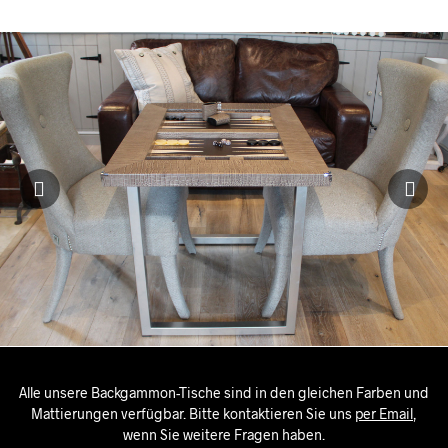
Alle unsere Backgammon-Tische sind in den gleichen Farben und
Mattierungen verfügbar. Bitte kontaktieren Sie uns
per Email
,
wenn Sie weitere Fragen haben.